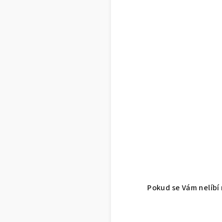
Pokud se Vám nelíbí 