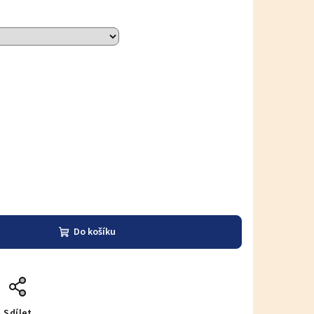
Do košíku
Sdílet