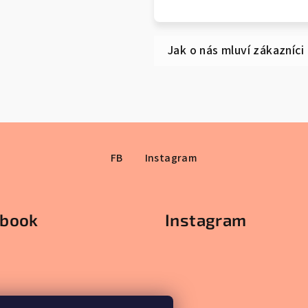
FB
Instagram
ebook
Instagram