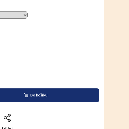
Do košíku
Sdílet