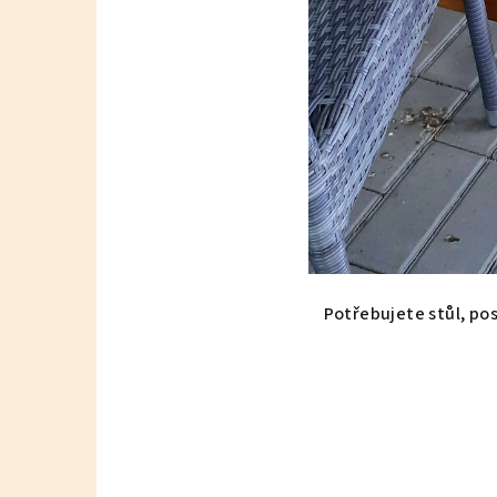
Potřebujete stůl, pos