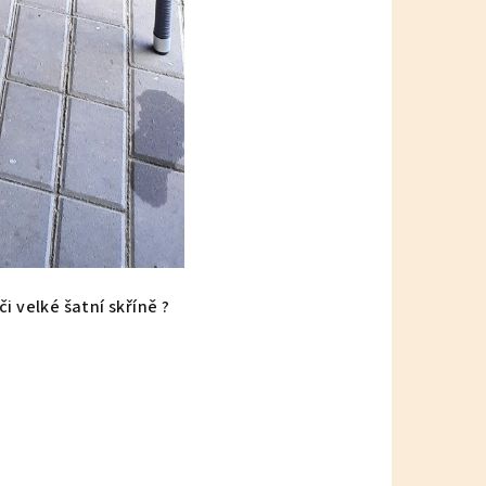
i velké šatní skříně ?